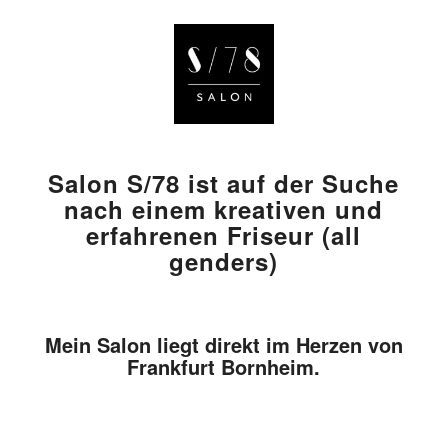
Salon S/78 ist auf der Suche
nach einem kreativen und
erfahrenen Friseur (all
genders)
Mein Salon liegt direkt im Herzen von
Frankfurt Bornheim.