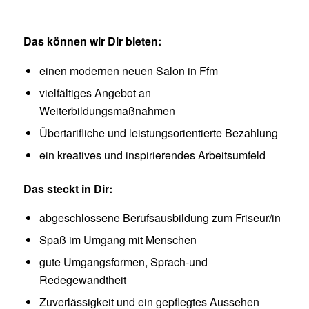
Das können wir Dir bieten:
einen modernen neuen Salon in Ffm
vielfältiges Angebot an
Weiterbildungsmaßnahmen
Übertarifliche und leistungsorientierte Bezahlung
ein kreatives und inspirierendes Arbeitsumfeld
Das steckt in Dir:
abgeschlossene Berufsausbildung zum Friseur/in
Spaß im Umgang mit Menschen
gute Umgangsformen, Sprach-und
Redegewandtheit
Zuverlässigkeit und ein gepflegtes Aussehen